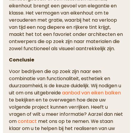
eikenhout brengt een gevoel van elegantie en
klasse. Het vermogen van eikenhout om te
verouderen met gratie, waarbij het na verloop
van tijd een nog diepere en rijkere tint krijgt,
maakt het tot een favoriet onder architecten en
ontwerpers die op zoek zijn naar materialen die
zowel functioneel als visueel aantrekkelijk zijn.
Conclusie
Voor bedrijven die op zoek zijn naar een
combinatie van functionaliteit, esthetiek en
duurzaamheid, is de keuze duidelijk. Wij nodigen u
uit om ons uitgebreide
aanbod van eiken balken
te bekijken en te overwegen hoe deze uw
volgende project kunnen verrijken. Heeft u
vragen of wilt u meer informatie? Aarzel dan niet
om
contact
met ons op te nemen. We staan
klaar om u te helpen bij het realiseren van uw