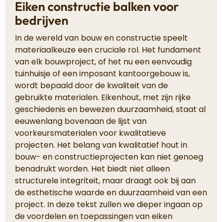
Eiken constructie balken voor
bedrijven
In de wereld van bouw en constructie speelt
materiaalkeuze een cruciale rol. Het fundament
van elk bouwproject, of het nu een eenvoudig
tuinhuisje of een imposant kantoorgebouw is,
wordt bepaald door de kwaliteit van de
gebruikte materialen. Eikenhout, met zijn rijke
geschiedenis en bewezen duurzaamheid, staat al
eeuwenlang bovenaan de lijst van
voorkeursmaterialen voor kwalitatieve
projecten. Het belang van kwalitatief hout in
bouw- en constructieprojecten kan niet genoeg
benadrukt worden. Het biedt niet alleen
structurele integriteit, maar draagt ook bij aan
de esthetische waarde en duurzaamheid van een
project. In deze tekst zullen we dieper ingaan op
de voordelen en toepassingen van eiken