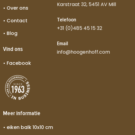
Karstraat 32, 5451 AV Mill
• Over ons
Telefoon
• Contact
+31 (0)485 45 15 32
• Blog
Email
Vind ons
info@hoogenhoff.com
• Facebook
Meer informatie
• eiken balk 10x10 cm