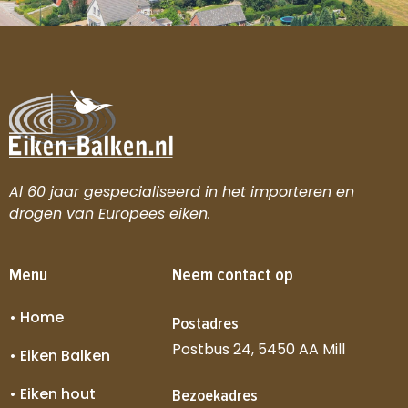
Al 60 jaar gespecialiseerd in het importeren en
drogen van Europees eiken.
Menu
Neem contact op
• Home
Postadres
Postbus 24, 5450 AA Mill
• Eiken Balken
• Eiken hout
Bezoekadres