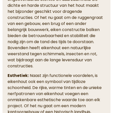
dichte en harde structuur van het hout maakt
het bijzonder geschikt voor dragende
constructies. Of het nu gaat om de ruggengraat
van een gebouw, een brug of een ander
belangrijk bouwwerk, eiken constructie balken
bieden de betrouwbaarheid en stabiliteit die
nodig zijn om de tand des tijds te doorstaan.
Bovendien heeft eikenhout een natuurlijke
weerstand tegen schimmels, insecten en rot,
wat bijdraagt aan de lange levensduur van
constructies.
Esthetiek:
Naast zijn functionele voordelen, is
eikenhout ook een symbool van tijdloze
schoonheid. De rijke, warme tinten en de unieke
nerfpatronen van eikenhout voegen een
onmiskenbare esthetische waarde toe aan elk
project. Of het nu gaat om een modern
kantoorgebouw of een historisch landhuis,