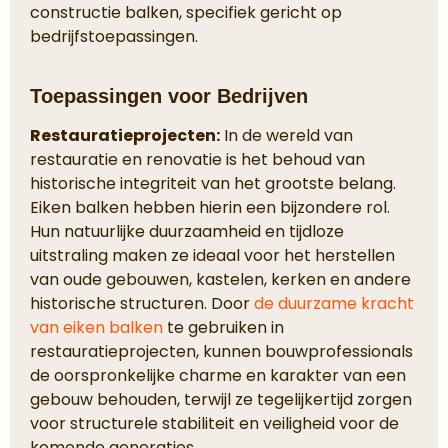
constructie balken, specifiek gericht op
bedrijfstoepassingen.
Toepassingen voor Bedrijven
Restauratieprojecten:
In de wereld van
restauratie en renovatie is het behoud van
historische integriteit van het grootste belang.
Eiken balken hebben hierin een bijzondere rol.
Hun natuurlijke duurzaamheid en tijdloze
uitstraling maken ze ideaal voor het herstellen
van oude gebouwen, kastelen, kerken en andere
historische structuren. Door
de duurzame kracht
van eiken balken
te gebruiken in
restauratieprojecten, kunnen bouwprofessionals
de oorspronkelijke charme en karakter van een
gebouw behouden, terwijl ze tegelijkertijd zorgen
voor structurele stabiliteit en veiligheid voor de
komende generaties.