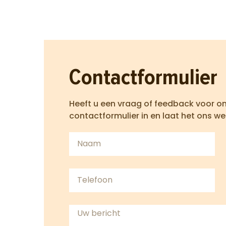
Contactformulier
Heeft u een vraag of feedback voor o
contactformulier in en laat het ons we