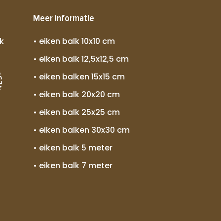
Meer informatie
k
• eiken balk 10x10 cm
• eiken balk 12,5x12,5 cm
• eiken balken 15x15 cm
• eiken balk 20x20 cm
• eiken balk 25x25 cm
• eiken balken 30x30 cm
• eiken balk 5 meter
• eiken balk 7 meter