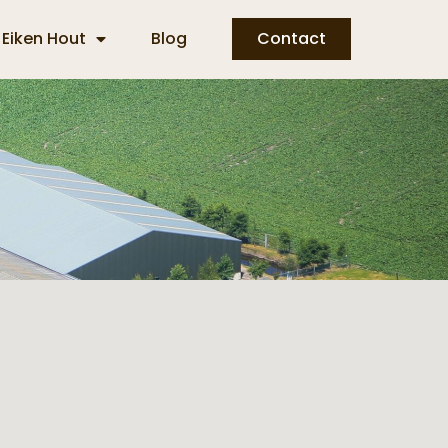
Eiken Hout
Blog
Contact