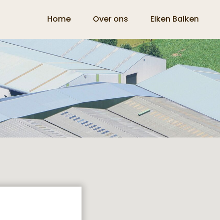
Home
Over ons
Eiken Balken