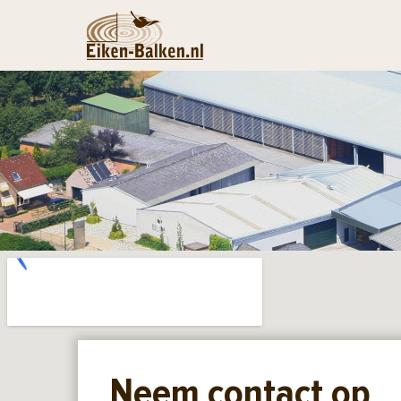
Neem contact op