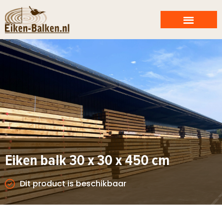
Eiken balk 30 x 30 x 450 cm
Dit product is beschikbaar