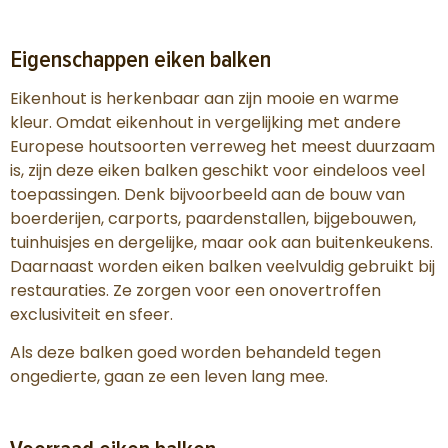
Eigenschappen eiken balken
Eikenhout is herkenbaar aan zijn mooie en warme
kleur. Omdat eikenhout in vergelijking met andere
Europese houtsoorten verreweg het meest duurzaam
is, zijn deze eiken balken geschikt voor eindeloos veel
toepassingen. Denk bijvoorbeeld aan de bouw van
boerderijen, carports, paardenstallen, bijgebouwen,
tuinhuisjes en dergelijke, maar ook aan buitenkeukens.
Daarnaast worden eiken balken veelvuldig gebruikt bij
restauraties. Ze zorgen voor een onovertroffen
exclusiviteit en sfeer.
Als deze balken goed worden behandeld tegen
ongedierte, gaan ze een leven lang mee.