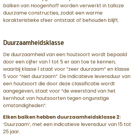
balken van Hoogenhoff worden verwerkt in talloze
duurzame constructies, zodat een warme
karakteristieke sfeer ontstaat of behouden blijft.
Duurzaamheidsklasse
De duurzaamheid van een houtsoort wordt bepaald
door een cijfer van 1 tot 5 er aan toe te kennen,
waarbij klasse 1 staat voor “zeer duurzaam” en klasse
5 voor “niet duurzaam”. De indicatieve levensduur van
een houtsoort die door deze classificatie wordt
aangegeven, staat voor “de weerstand van het
kernhout van houtsoorten tegen ongunstige
omstandigheden”.
Eiken balken hebben duurzaamheidsklasse 2:
‘Duurzaam’, met een indicatieve levensduur van 15 tot
25 jaar.