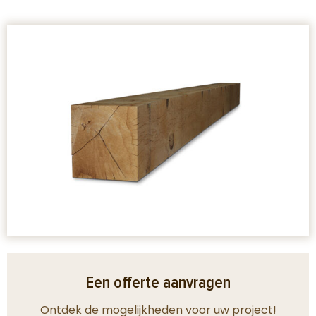
Een offerte aanvragen
Ontdek de mogelijkheden voor uw project!