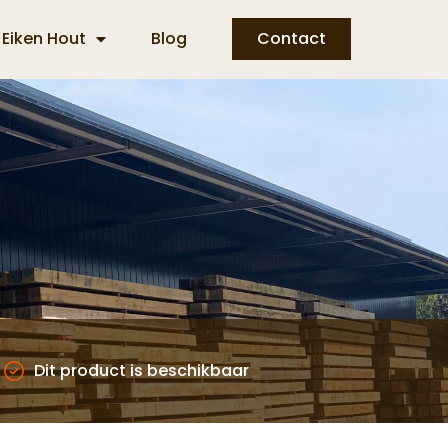
Eiken Hout
Blog
Contact
Dit product is beschikbaar