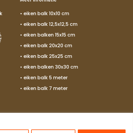
k
• eiken balk 10x10 cm
• eiken balk 12,5x12,5 cm
• eiken balken 15x15 cm
• eiken balk 20x20 cm
• eiken balk 25x25 cm
• eiken balken 30x30 cm
• eiken balk 5 meter
• eiken balk 7 meter