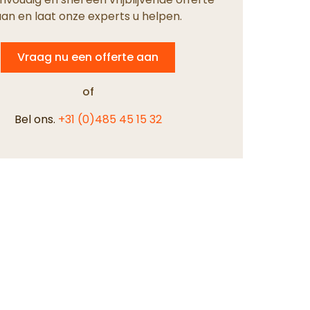
an en laat onze experts u helpen.
Vraag nu een offerte aan
of
Bel ons.
+31 (0)485 45 15 32