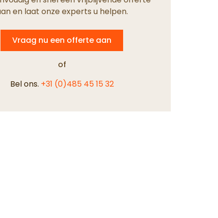
an en laat onze experts u helpen.
Vraag nu een offerte aan
of
Bel ons.
+31 (0)485 45 15 32