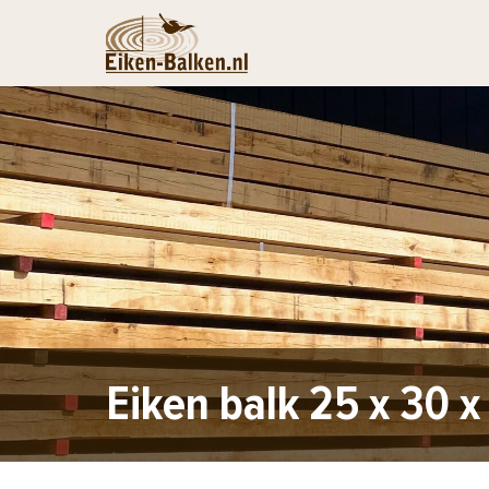
Eiken balk 25 x 30 