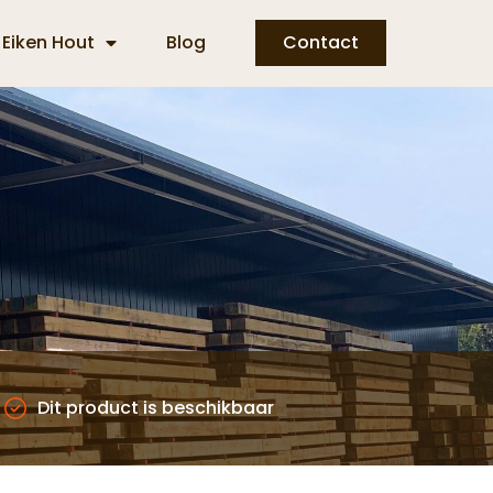
Eiken Hout
Blog
Contact
Dit product is beschikbaar