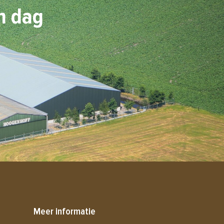
n dag
Meer informatie