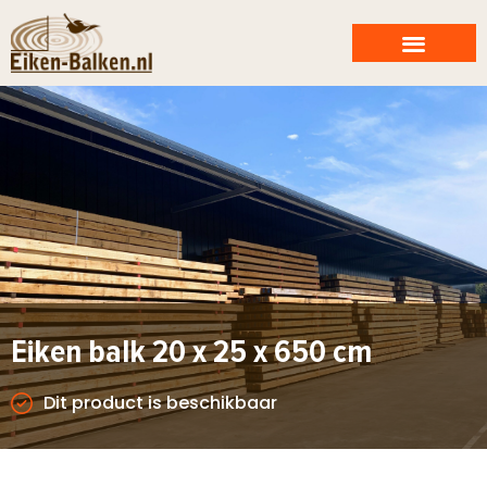
Eiken balk 20 x 25 x 650 cm
Dit product is beschikbaar