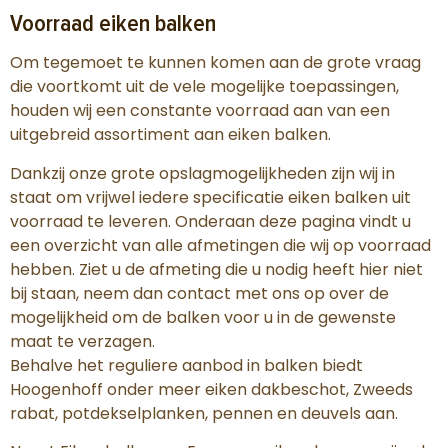
Voorraad eiken balken
Om tegemoet te kunnen komen aan de grote vraag
die voortkomt uit de vele mogelijke toepassingen,
houden wij een constante voorraad aan van een
uitgebreid assortiment aan eiken balken.
Dankzij onze grote opslagmogelijkheden zijn wij in
staat om vrijwel iedere specificatie eiken balken uit
voorraad te leveren. Onderaan deze pagina vindt u
een overzicht van alle afmetingen die wij op voorraad
hebben. Ziet u de afmeting die u nodig heeft hier niet
bij staan, neem dan contact met ons op over de
mogelijkheid om de balken voor u in de gewenste
maat te verzagen.
Behalve het reguliere aanbod in balken biedt
Hoogenhoff onder meer eiken dakbeschot, Zweeds
rabat, potdekselplanken, pennen en deuvels aan.