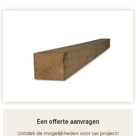
Een offerte aanvragen
Ontdek de mogelijkheden voor uw project!