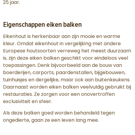
25 jaar.
Eigenschappen eiken balken
Eikenhout is herkenbaar aan zijn mooie en warme
kleur. Omdat eikenhout in vergelijking met andere
Europese houtsoorten verreweg het meest duurzaam
is, zijn deze eiken balken geschikt voor eindeloos veel
toepassingen. Denk bijvoorbeeld aan de bouw van
boerderijen, carports, paardenstallen, bijgebouwen,
tuinhuisjes en dergelijke, maar ook aan buitenkeukens.
Daarnaast worden eiken balken veelvuldig gebruikt bij
restauraties. Ze zorgen voor een onovertroffen
exclusiviteit en sfeer.
Als deze balken goed worden behandeld tegen
ongedierte, gaan ze een leven lang mee.