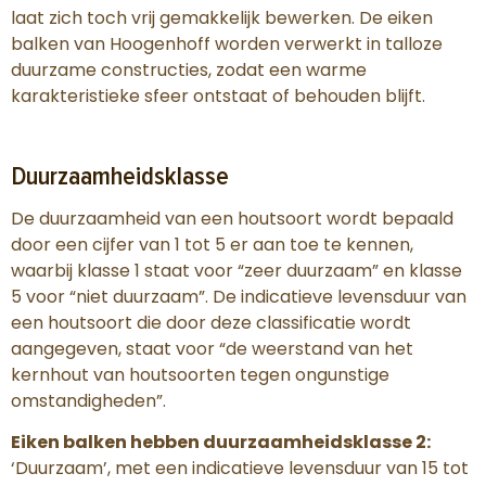
laat zich toch vrij gemakkelijk bewerken. De eiken
balken van Hoogenhoff worden verwerkt in talloze
duurzame constructies, zodat een warme
karakteristieke sfeer ontstaat of behouden blijft.
Duurzaamheidsklasse
De duurzaamheid van een houtsoort wordt bepaald
door een cijfer van 1 tot 5 er aan toe te kennen,
waarbij klasse 1 staat voor “zeer duurzaam” en klasse
5 voor “niet duurzaam”. De indicatieve levensduur van
een houtsoort die door deze classificatie wordt
aangegeven, staat voor “de weerstand van het
kernhout van houtsoorten tegen ongunstige
omstandigheden”.
Eiken balken hebben duurzaamheidsklasse 2:
‘Duurzaam’, met een indicatieve levensduur van 15 tot