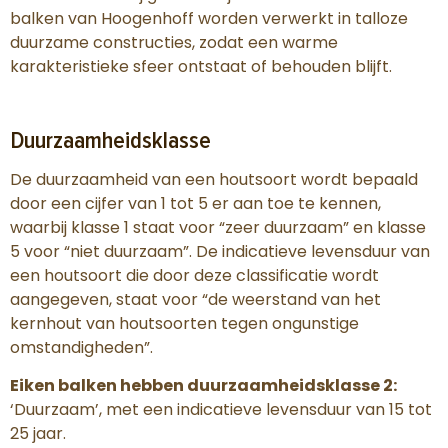
balken van Hoogenhoff worden verwerkt in talloze
duurzame constructies, zodat een warme
karakteristieke sfeer ontstaat of behouden blijft.
Duurzaamheidsklasse
De duurzaamheid van een houtsoort wordt bepaald
door een cijfer van 1 tot 5 er aan toe te kennen,
waarbij klasse 1 staat voor “zeer duurzaam” en klasse
5 voor “niet duurzaam”. De indicatieve levensduur van
een houtsoort die door deze classificatie wordt
aangegeven, staat voor “de weerstand van het
kernhout van houtsoorten tegen ongunstige
omstandigheden”.
Eiken balken hebben duurzaamheidsklasse 2:
‘Duurzaam’, met een indicatieve levensduur van 15 tot
25 jaar.