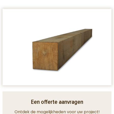
Een offerte aanvragen
Ontdek de mogelijkheden voor uw project!