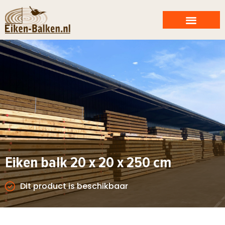
Eiken balk 20 x 20 x 250 cm
Dit product is beschikbaar