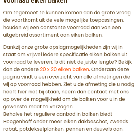
Voorraad eiken balken
Om tegemoet te kunnen komen aan de grote vraag
die voortkomt uit de vele mogelijke toepassingen,
houden wij een constante voorraad aan van een
uitgebreid assortiment aan eiken balken.
Dankzij onze grote opslagmogelijkheden zijn wij in
staat om vrijwel iedere specificatie eiken balken uit
voorraad te leveren. Is dit niet de juiste lengte? Bekijk
dan de andere
20 x 20 eiken balken
. Onderaan deze
pagina vindt u een overzicht van alle afmetingen die
wij op voorraad hebben. Ziet u de afmeting die u nodig
heeft hier niet bij staan, neem dan contact met ons
op over de mogelijkheid om de balken voor u in de
gewenste maat te verzagen.
Behalve het reguliere aanbod in balken biedt
Hoogenhoff onder meer eiken dakbeschot, Zweeds
rabat, potdekselplanken, pennen en deuvels aan.