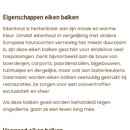
Eigenschappen eiken balken
Eikenhout is herkenbaar aan zijn mooie en warme
kleur. Omdat eikenhout in vergelijking met andere
Europese houtsoorten verreweg het meest duurzaam
is, zijn deze eiken balken geschikt voor eindeloos veel
toepassingen. Denk bijvoorbeeld aan de bouw van
boerderijen, carports, paardenstallen, bijgebouwen,
tuinhuisjes en dergelijke, maar ook aan buitenkeukens.
Daarnaast worden eiken balken veelvuldig gebruikt bij
restauraties. Ze zorgen voor een onovertroffen
exclusiviteit en sfeer.
Als deze balken goed worden behandeld tegen
ongedierte, gaan ze een leven lang mee.