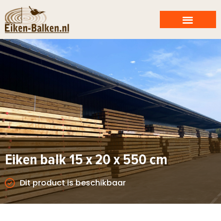
Eiken balk 15 x 20 x 550 cm
Dit product is beschikbaar