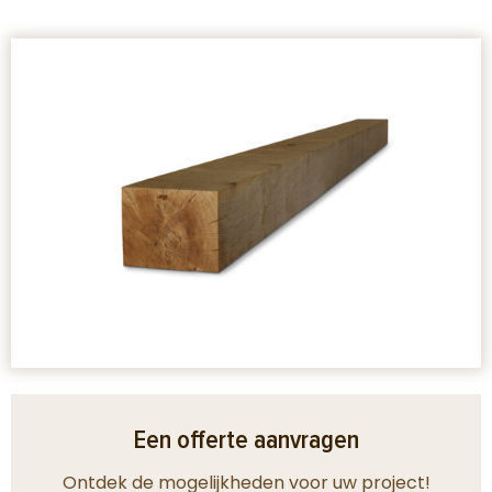
Een offerte aanvragen
Ontdek de mogelijkheden voor uw project!