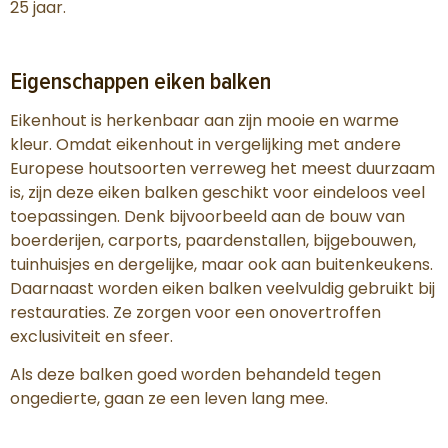
25 jaar.
Eigenschappen eiken balken
Eikenhout is herkenbaar aan zijn mooie en warme
kleur. Omdat eikenhout in vergelijking met andere
Europese houtsoorten verreweg het meest duurzaam
is, zijn deze eiken balken geschikt voor eindeloos veel
toepassingen. Denk bijvoorbeeld aan de bouw van
boerderijen, carports, paardenstallen, bijgebouwen,
tuinhuisjes en dergelijke, maar ook aan buitenkeukens.
Daarnaast worden eiken balken veelvuldig gebruikt bij
restauraties. Ze zorgen voor een onovertroffen
exclusiviteit en sfeer.
Als deze balken goed worden behandeld tegen
ongedierte, gaan ze een leven lang mee.