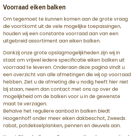
Voorraad eiken balken
Om tegemoet te kunnen komen aan de grote vraag
die voortkomt uit de vele mogelijke toepassingen,
houden wij een constante voorraad aan van een
uitgebreid assortiment aan eiken balken.
Dankzij onze grote opslagmogelijkheden zijn wij in
staat om vrijwel iedere specificatie eiken balken uit
voorraad te leveren. Onderaan deze pagina vindt u
een overzicht van alle afmetingen die wij op voorraad
hebben. Ziet u de afmeting die u nodig heeft hier niet
bij staan, neem dan contact met ons op over de
mogelijkheid om de balken voor u in de gewenste
maat te verzagen.
Behalve het reguliere aanbod in balken biedt
Hoogenhoff onder meer eiken dakbeschot, Zweeds
rabat, potdekselplanken, pennen en deuvels aan.