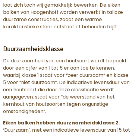
laat zich toch vrij gemakkelijk bewerken. De eiken
balken van Hoogenhoff worden verwerkt in talloze
duurzame constructies, zodat een warme
karakteristieke sfeer ontstaat of behouden blijft.
Duurzaamheidsklasse
De duurzaamheid van een houtsoort wordt bepaald
door een cijfer van 1 tot 5 er aan toe te kennen,
waarbij klasse 1 staat voor “zeer duurzaam” en klasse
5 voor “niet duurzaam”. De indicatieve levensduur van
een houtsoort die door deze classificatie wordt
aangegeven, staat voor “de weerstand van het
kernhout van houtsoorten tegen ongunstige
omstandigheden”.
Eiken balken hebben duurzaamheidsklasse 2:
‘Duurzaam’, met een indicatieve levensduur van 15 tot