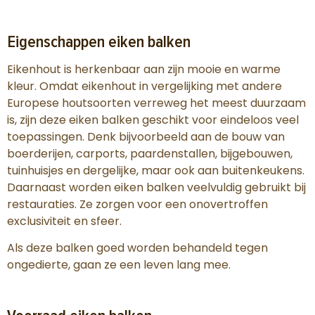
Eigenschappen eiken balken
Eikenhout is herkenbaar aan zijn mooie en warme
kleur. Omdat eikenhout in vergelijking met andere
Europese houtsoorten verreweg het meest duurzaam
is, zijn deze eiken balken geschikt voor eindeloos veel
toepassingen. Denk bijvoorbeeld aan de bouw van
boerderijen, carports, paardenstallen, bijgebouwen,
tuinhuisjes en dergelijke, maar ook aan buitenkeukens.
Daarnaast worden eiken balken veelvuldig gebruikt bij
restauraties. Ze zorgen voor een onovertroffen
exclusiviteit en sfeer.
Als deze balken goed worden behandeld tegen
ongedierte, gaan ze een leven lang mee.