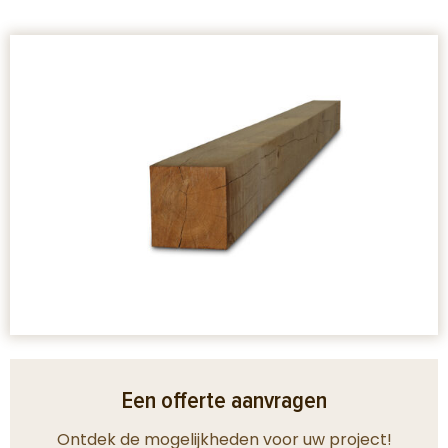
Een offerte aanvragen
Ontdek de mogelijkheden voor uw project!