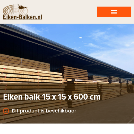
Eiken balk 15 x 15 x 600 cm
Dit product is beschikbaar