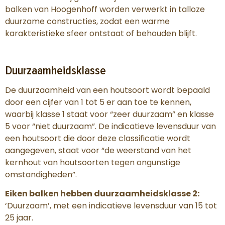
balken van Hoogenhoff worden verwerkt in talloze
duurzame constructies, zodat een warme
karakteristieke sfeer ontstaat of behouden blijft.
Duurzaamheidsklasse
De duurzaamheid van een houtsoort wordt bepaald
door een cijfer van 1 tot 5 er aan toe te kennen,
waarbij klasse 1 staat voor “zeer duurzaam” en klasse
5 voor “niet duurzaam”. De indicatieve levensduur van
een houtsoort die door deze classificatie wordt
aangegeven, staat voor “de weerstand van het
kernhout van houtsoorten tegen ongunstige
omstandigheden”.
Eiken balken hebben duurzaamheidsklasse 2:
‘Duurzaam’, met een indicatieve levensduur van 15 tot
25 jaar.