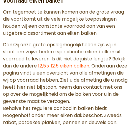
Voorraad eiken balken
Om tegemoet te kunnen komen aan de grote vraag
die voortkomt uit de vele mogelijke toepassingen,
houden wij een constante voorraad aan van een
uitgebreid assortiment aan eiken balken.
Dankzij onze grote opslagmogelijkheden zijn wij in
staat om vrijwel iedere specificatie eiken balken uit
voorraad te leveren. Is dit niet de juiste lengte? Bekijk
dan de andere
12,5 x 12,5 eiken balken
. Onderaan deze
pagina vindt u een overzicht van alle afmetingen die
wij op voorraad hebben. Ziet u de afmeting die u nodig
heeft hier niet bij staan, neem dan contact met ons
op over de mogelijkheid om de balken voor u in de
gewenste maat te verzagen.
Behalve het reguliere aanbod in balken biedt
Hoogenhoff onder meer eiken dakbeschot, Zweeds
rabat, potdekselplanken, pennen en deuvels aan.