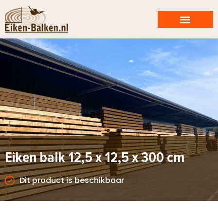
Eiken balk 12,5 x 12,5 x 300 cm
Dit product is beschikbaar