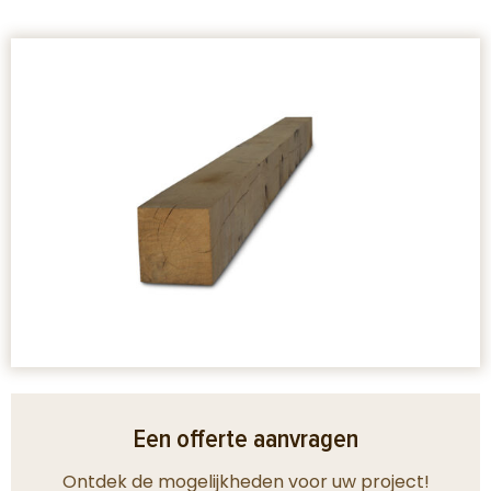
Een offerte aanvragen
Ontdek de mogelijkheden voor uw project!