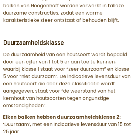
balken van Hoogenhoff worden verwerkt in talloze
duurzame constructies, zodat een warme
karakteristieke sfeer ontstaat of behouden blijft.
Duurzaamheidsklasse
De duurzaamheid van een houtsoort wordt bepaald
door een cijfer van 1 tot 5 er aan toe te kennen,
waarbij klasse 1 staat voor “zeer duurzaam” en klasse
5 voor “niet duurzaam”. De indicatieve levensduur van
een houtsoort die door deze classificatie wordt
aangegeven, staat voor “de weerstand van het
kernhout van houtsoorten tegen ongunstige
omstandigheden”.
Eiken balken hebben duurzaamheidsklasse 2:
‘Duurzaam’, met een indicatieve levensduur van 15 tot
25 jaar.