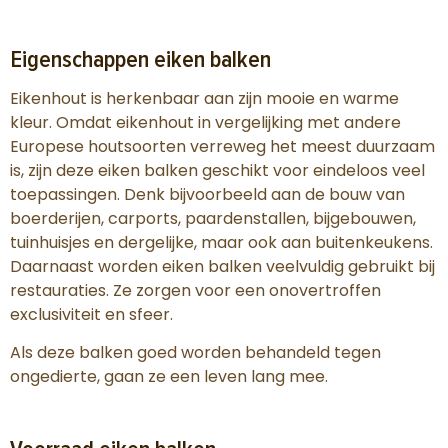
Eigenschappen eiken balken
Eikenhout is herkenbaar aan zijn mooie en warme
kleur. Omdat eikenhout in vergelijking met andere
Europese houtsoorten verreweg het meest duurzaam
is, zijn deze eiken balken geschikt voor eindeloos veel
toepassingen. Denk bijvoorbeeld aan de bouw van
boerderijen, carports, paardenstallen, bijgebouwen,
tuinhuisjes en dergelijke, maar ook aan buitenkeukens.
Daarnaast worden eiken balken veelvuldig gebruikt bij
restauraties. Ze zorgen voor een onovertroffen
exclusiviteit en sfeer.
Als deze balken goed worden behandeld tegen
ongedierte, gaan ze een leven lang mee.